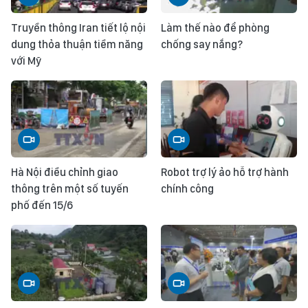
Truyền thông Iran tiết lộ nội
Làm thế nào để phòng
dung thỏa thuận tiềm năng
chống say nắng?
với Mỹ
Hà Nội điều chỉnh giao
Robot trợ lý ảo hỗ trợ hành
thông trên một số tuyến
chính công
phố đến 15/6