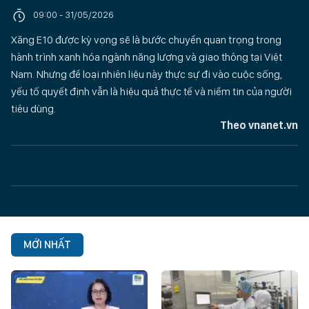
09:00 - 31/05/2026
Xăng E10 được kỳ vọng sẽ là bước chuyển quan trọng trong
hành trình xanh hóa ngành năng lượng và giao thông tại Việt
Nam. Nhưng để loại nhiên liệu này thực sự đi vào cuộc sống,
yếu tố quyết định vẫn là hiệu quả thực tế và niềm tin của người
tiêu dùng.
Theo vnanet.vn
MỚI NHẤT