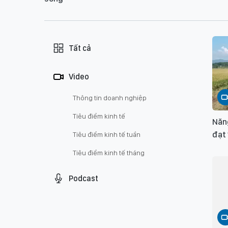
Tất cả
Video
Thông tin doanh nghiệp
Tiêu điểm kinh tế
Năng
đạt 
Tiêu điểm kinh tế tuần
Tiêu điểm kinh tế tháng
Podcast