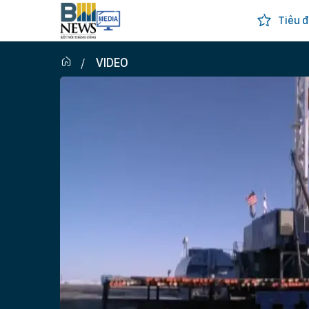
Tiêu đ
VIDEO