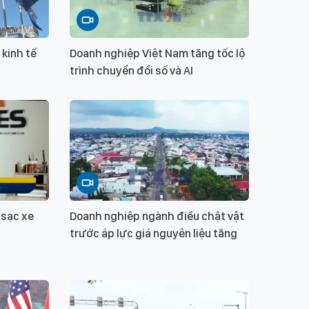
 kinh tế
Doanh nghiệp Việt Nam tăng tốc lộ
trình chuyển đổi số và AI
 sạc xe
Doanh nghiệp ngành điều chật vật
trước áp lực giá nguyên liệu tăng