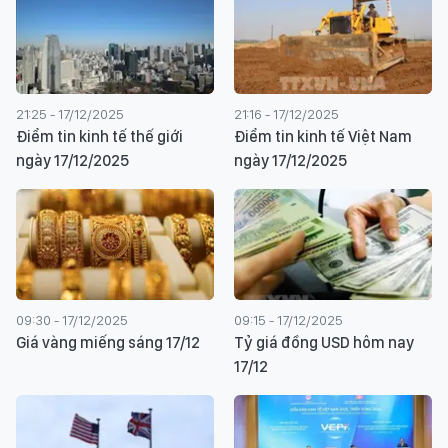
21:25 - 17/12/2025
21:16 - 17/12/2025
Điểm tin kinh tế thế giới
Điểm tin kinh tế Việt Nam
ngày 17/12/2025
ngày 17/12/2025
09:30 - 17/12/2025
09:15 - 17/12/2025
Giá vàng miếng sáng 17/12
Tỷ giá đồng USD hôm nay
17/12