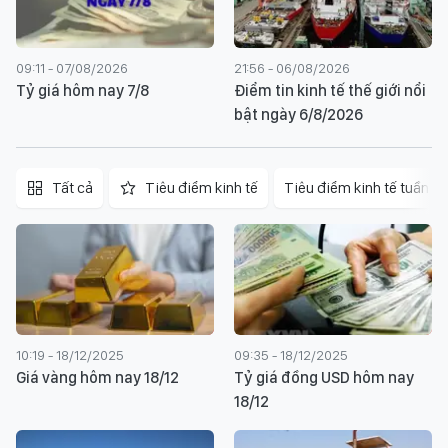
09:11 - 07/08/2026
21:56 - 06/08/2026
Tỷ giá hôm nay 7/8
Điểm tin kinh tế thế giới nổi
bật ngày 6/8/2026
Tất cả
Tiêu điểm kinh tế
Tiêu điểm kinh tế tuần
10:19 - 18/12/2025
09:35 - 18/12/2025
Giá vàng hôm nay 18/12
Tỷ giá đồng USD hôm nay
18/12