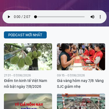
PODCAST MỚI NHẤT
21:31 - 07/08/2026
09:15 - 07/08/2026
Điểm tin kinh tế Việt Nam
Giá vàng hôm nay 7/8: Vàng
nổi bật ngày 7/8/2026
SJC giảm nhẹ