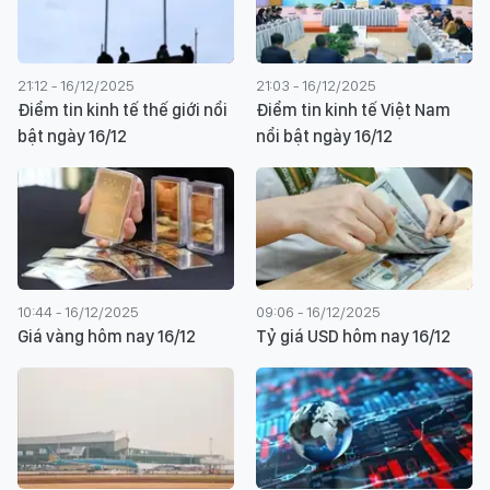
21:12 - 16/12/2025
21:03 - 16/12/2025
Điểm tin kinh tế thế giới nổi
Điểm tin kinh tế Việt Nam
bật ngày 16/12
nổi bật ngày 16/12
10:44 - 16/12/2025
09:06 - 16/12/2025
Giá vàng hôm nay 16/12
Tỷ giá USD hôm nay 16/12