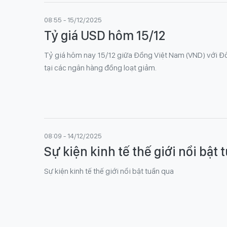
08:55 - 15/12/2025
Tỷ giá USD hôm 15/12
Tỷ giá hôm nay 15/12 giữa Đồng Việt Nam (VND) với Đô
tại các ngân hàng đồng loạt giảm.
08:09 - 14/12/2025
Sự kiện kinh tế thế giới nổi bật 
Sự kiện kinh tế thế giới nổi bật tuần qua