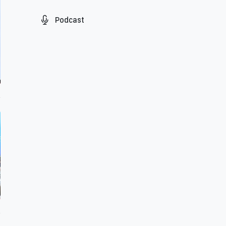
Podcast