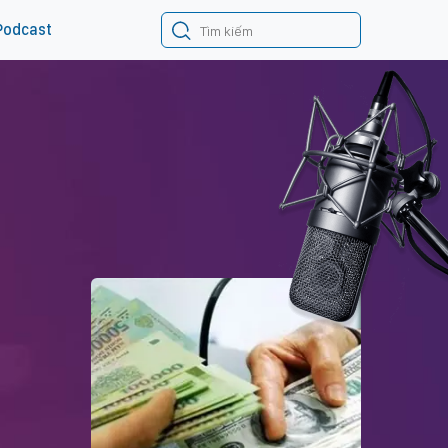
Podcast