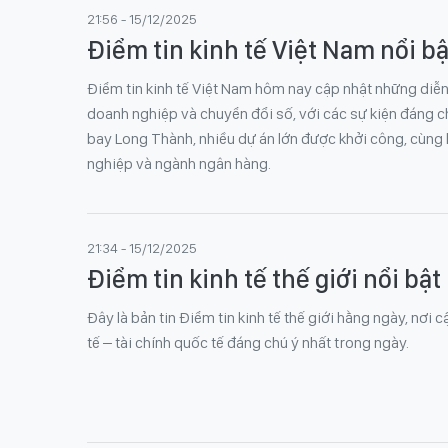
21:56 - 15/12/2025
Điểm tin kinh tế Việt Nam nổi bậ
Điểm tin kinh tế Việt Nam hôm nay cập nhật những diễn 
doanh nghiệp và chuyển đổi số, với các sự kiện đáng ch
bay Long Thành, nhiều dự án lớn được khởi công, cùng
nghiệp và ngành ngân hàng.
21:34 - 15/12/2025
Điểm tin kinh tế thế giới nổi bật
Đây là bản tin Điểm tin kinh tế thế giới hằng ngày, nơi
tế – tài chính quốc tế đáng chú ý nhất trong ngày.