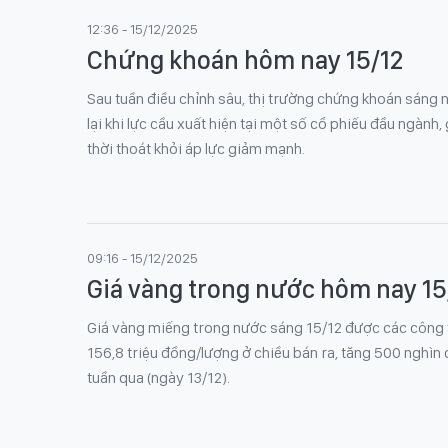
12:36 - 15/12/2025
Chứng khoán hôm nay 15/12
Sau tuần điều chỉnh sâu, thị trường chứng khoán sáng n
lại khi lực cầu xuất hiện tại một số cổ phiếu đầu ngành
thời thoát khỏi áp lực giảm mạnh.
09:16 - 15/12/2025
Giá vàng trong nước hôm nay 15
Giá vàng miếng trong nước sáng 15/12 được các công 
156,8 triệu đồng/lượng ở chiều bán ra, tăng 500 nghìn
tuần qua (ngày 13/12).