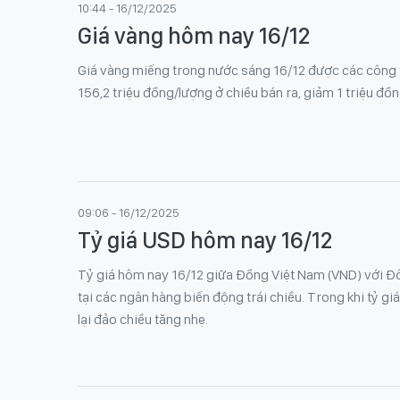
10:44 - 16/12/2025
Giá vàng hôm nay 16/12
Giá vàng miếng trong nước sáng 16/12 được các công 
156,2 triệu đồng/lượng ở chiều bán ra, giảm 1 triệu đồ
09:06 - 16/12/2025
Tỷ giá USD hôm nay 16/12
Tỷ giá hôm nay 16/12 giữa Đồng Việt Nam (VND) với Đô
tại các ngân hàng biến động trái chiều. Trong khi tỷ gi
lại đảo chiều tăng nhẹ.