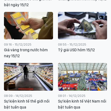
bật ngày 15/12
09:16 - 15/12/2025
08:55 - 15/12/2025
Giá vàng trong nước hôm
Tỷ giá USD hôm 15/12
nay 15/12
08:09 - 14/12/2025
08:01 - 14/12/2025
Sự kiện kinh tế thế giới nổi
Sự kiện kinh tế Việt Nam nổi
bật tuần qua
bật tuần qua