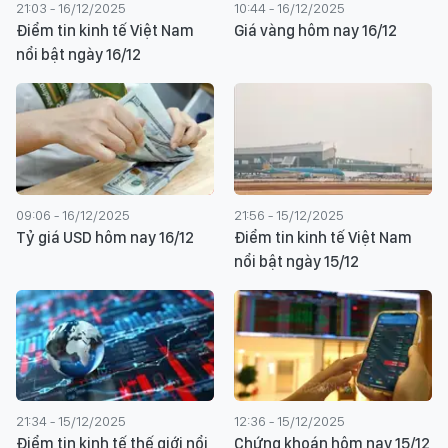
21:03 - 16/12/2025
10:44 - 16/12/2025
Điểm tin kinh tế Việt Nam
Giá vàng hôm nay 16/12
nổi bật ngày 16/12
09:06 - 16/12/2025
21:56 - 15/12/2025
Tỷ giá USD hôm nay 16/12
Điểm tin kinh tế Việt Nam
nổi bật ngày 15/12
21:34 - 15/12/2025
12:36 - 15/12/2025
Điểm tin kinh tế thế giới nổi
Chứng khoán hôm nay 15/12