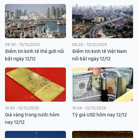
08:30 - 13/12/2025
08:29 - 13/12/2025
Điểm tin kinh tế thế giới nổi
Điểm tin kinh tế Việt Nam
bật ngày 12/12
nổi bật ngày 12/12
10:20 - 12/12/2025
10:04 - 12/12/2025
Giá vàng trong nước hôm
Tỷ giá USD hôm nay 12/12
nay 12/12