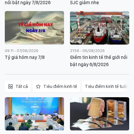
nổi bật ngày 7/8/2026
SJC giảm nhẹ
09:11 - 07/08/2026
21:56 - 06/08/2026
Tỷ giá hôm nay 7/8
Điểm tin kinh tế thế giới nổi
bật ngày 6/8/2026
Tất cả
Tiêu điểm kinh tế
Tiêu điểm kinh tế tuần