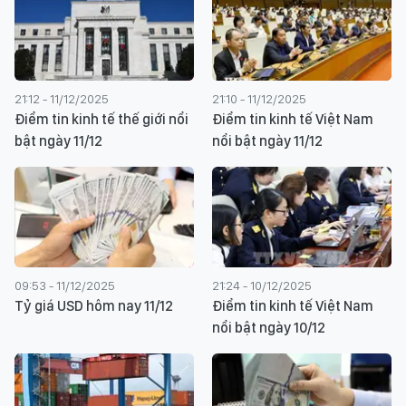
21:12 - 11/12/2025
21:10 - 11/12/2025
Điểm tin kinh tế thế giới nổi
Điểm tin kinh tế Việt Nam
bật ngày 11/12
nổi bật ngày 11/12
09:53 - 11/12/2025
21:24 - 10/12/2025
Tỷ giá USD hôm nay 11/12
Điểm tin kinh tế Việt Nam
nổi bật ngày 10/12