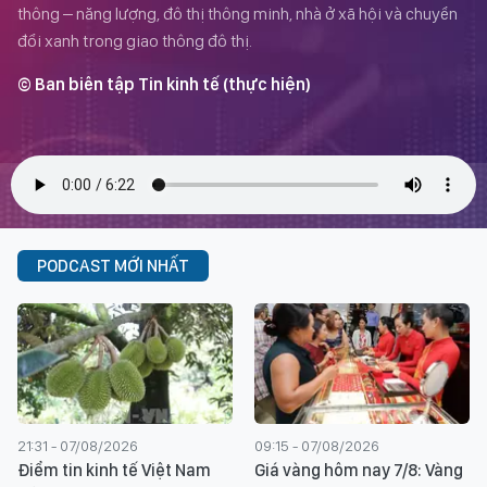
thông – năng lượng, đô thị thông minh, nhà ở xã hội và chuyển
đổi xanh trong giao thông đô thị.
© Ban biên tập Tin kinh tế (thực hiện)
PODCAST MỚI NHẤT
21:31 - 07/08/2026
09:15 - 07/08/2026
Điểm tin kinh tế Việt Nam
Giá vàng hôm nay 7/8: Vàng