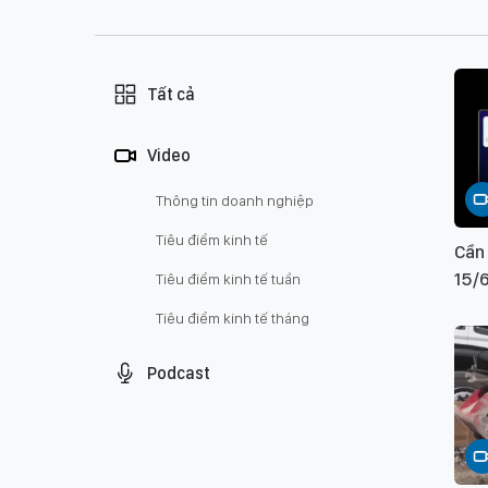
Tất cả
Video
Thông tin doanh nghiệp
Tiêu điểm kinh tế
Cần 
15/
Tiêu điểm kinh tế tuần
Tiêu điểm kinh tế tháng
Podcast