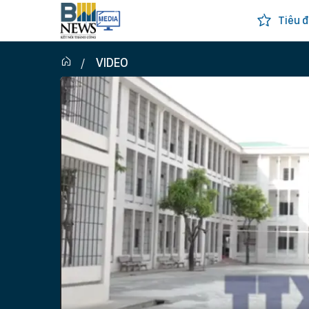
Tiêu đ
VIDEO