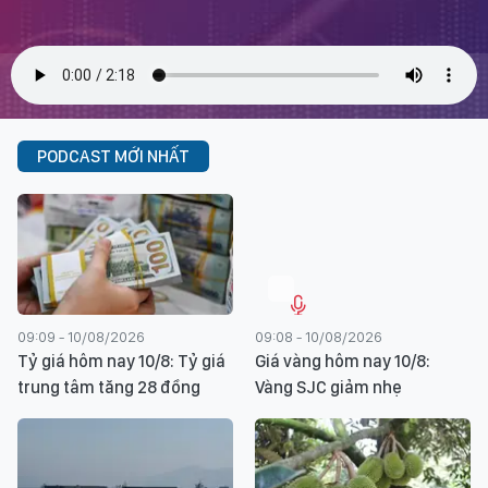
PODCAST MỚI NHẤT
09:09 - 10/08/2026
09:08 - 10/08/2026
Tỷ giá hôm nay 10/8: Tỷ giá
Giá vàng hôm nay 10/8:
trung tâm tăng 28 đồng
Vàng SJC giảm nhẹ