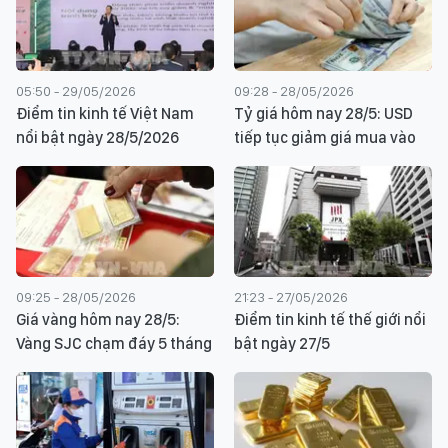
05:50 - 29/05/2026
09:28 - 28/05/2026
Điểm tin kinh tế Việt Nam
Tỷ giá hôm nay 28/5: USD
nổi bật ngày 28/5/2026
tiếp tục giảm giá mua vào
09:25 - 28/05/2026
21:23 - 27/05/2026
Giá vàng hôm nay 28/5:
Điểm tin kinh tế thế giới nổi
Vàng SJC chạm đáy 5 tháng
bật ngày 27/5