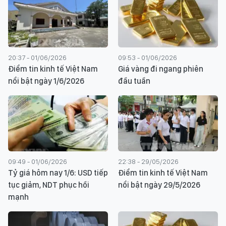
20:37 - 01/06/2026
09:53 - 01/06/2026
Điểm tin kinh tế Việt Nam
Giá vàng đi ngang phiên
nổi bật ngày 1/6/2026
đầu tuần
09:49 - 01/06/2026
22:38 - 29/05/2026
Tỷ giá hôm nay 1/6: USD tiếp
Điểm tin kinh tế Việt Nam
tục giảm, NDT phục hồi
nổi bật ngày 29/5/2026
mạnh