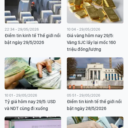
22:34 - 29/05/2026
10:04 - 29/05/2026
Điểm tin kinh tế Thế giới nổi
Giá vàng hôm nay 29/5:
bật ngày 29/5/2026
Vàng SJC lấy lại mốc 160
triệu đồng/lượng
10:01 - 29/05/2026
05:51 - 29/05/2026
Tỷ giá hôm nay 29/5: USD
Điểm tin kinh tế thế giới nổi
và NDT cùng đi xuống
bật ngày 28/5/2026