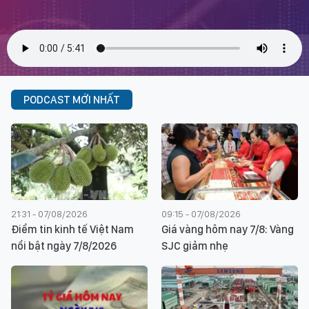
PODCAST MỚI NHẤT
21:31 - 07/08/2026
09:15 - 07/08/2026
Điểm tin kinh tế Việt Nam
Giá vàng hôm nay 7/8: Vàng
nổi bật ngày 7/8/2026
SJC giảm nhẹ