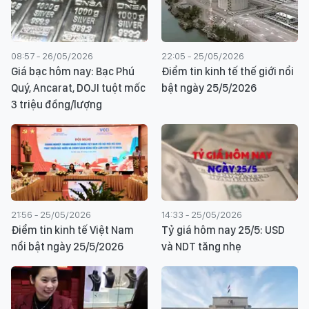
08:57 - 26/05/2026
22:05 - 25/05/2026
Giá bạc hôm nay: Bạc Phú
Điểm tin kinh tế thế giới nổi
Quý, Ancarat, DOJI tuột mốc
bật ngày 25/5/2026
3 triệu đồng/lượng
21:56 - 25/05/2026
14:33 - 25/05/2026
Điểm tin kinh tế Việt Nam
Tỷ giá hôm nay 25/5: USD
nổi bật ngày 25/5/2026
và NDT tăng nhẹ