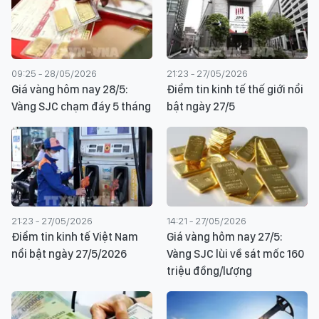
09:25 - 28/05/2026
21:23 - 27/05/2026
Giá vàng hôm nay 28/5:
Điểm tin kinh tế thế giới nổi
Vàng SJC chạm đáy 5 tháng
bật ngày 27/5
21:23 - 27/05/2026
14:21 - 27/05/2026
Điểm tin kinh tế Việt Nam
Giá vàng hôm nay 27/5:
nổi bật ngày 27/5/2026
Vàng SJC lùi về sát mốc 160
triệu đồng/lượng