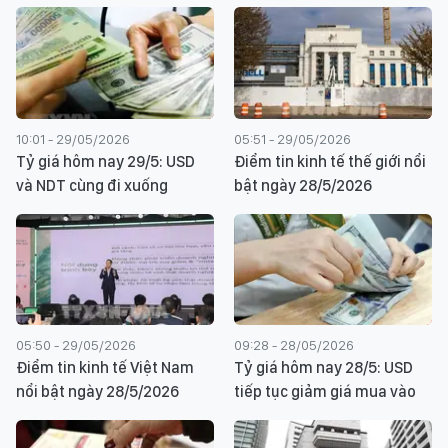
10:01 - 29/05/2026
05:51 - 29/05/2026
Tỷ giá hôm nay 29/5: USD
Điểm tin kinh tế thế giới nổi
và NDT cùng đi xuống
bật ngày 28/5/2026
05:50 - 29/05/2026
09:28 - 28/05/2026
Điểm tin kinh tế Việt Nam
Tỷ giá hôm nay 28/5: USD
nổi bật ngày 28/5/2026
tiếp tục giảm giá mua vào