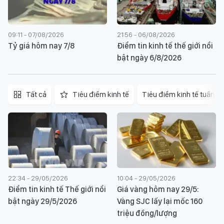
09:11 - 07/08/2026
21:56 - 06/08/2026
Tỷ giá hôm nay 7/8
Điểm tin kinh tế thế giới nổi
bật ngày 6/8/2026
Tất cả
Tiêu điểm kinh tế
Tiêu điểm kinh tế tuần
22:34 - 29/05/2026
10:04 - 29/05/2026
Điểm tin kinh tế Thế giới nổi
Giá vàng hôm nay 29/5:
bật ngày 29/5/2026
Vàng SJC lấy lại mốc 160
triệu đồng/lượng