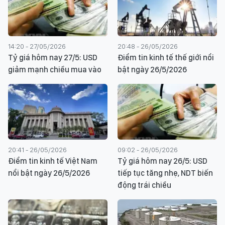
14:20 - 27/05/2026
20:48 - 26/05/2026
Tỷ giá hôm nay 27/5: USD
Điểm tin kinh tế thế giới nổi
giảm mạnh chiều mua vào
bật ngày 26/5/2026
20:41 - 26/05/2026
09:02 - 26/05/2026
Điểm tin kinh tế Việt Nam
Tỷ giá hôm nay 26/5: USD
nổi bật ngày 26/5/2026
tiếp tục tăng nhẹ, NDT biến
động trái chiều