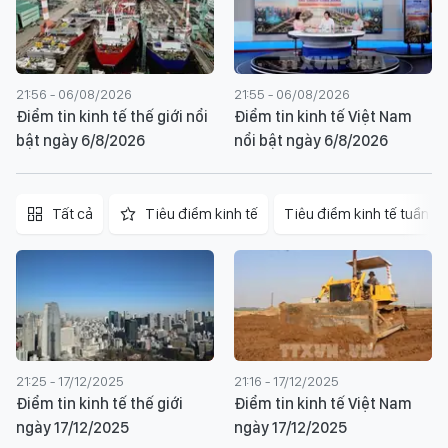
21:56 - 06/08/2026
21:55 - 06/08/2026
Điểm tin kinh tế thế giới nổi
Điểm tin kinh tế Việt Nam
bật ngày 6/8/2026
nổi bật ngày 6/8/2026
Tất cả
Tiêu điểm kinh tế
Tiêu điểm kinh tế tuần
21:25 - 17/12/2025
21:16 - 17/12/2025
Điểm tin kinh tế thế giới
Điểm tin kinh tế Việt Nam
ngày 17/12/2025
ngày 17/12/2025