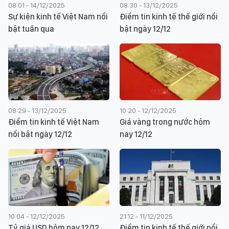
08:01 - 14/12/2025
08:30 - 13/12/2025
Sự kiện kinh tế Việt Nam nổi
Điểm tin kinh tế thế giới nổi
bật tuần qua
bật ngày 12/12
08:29 - 13/12/2025
10:20 - 12/12/2025
Điểm tin kinh tế Việt Nam
Giá vàng trong nước hôm
nổi bật ngày 12/12
nay 12/12
10:04 - 12/12/2025
21:12 - 11/12/2025
Tỷ giá USD hôm nay 12/12
Điểm tin kinh tế thế giới nổi