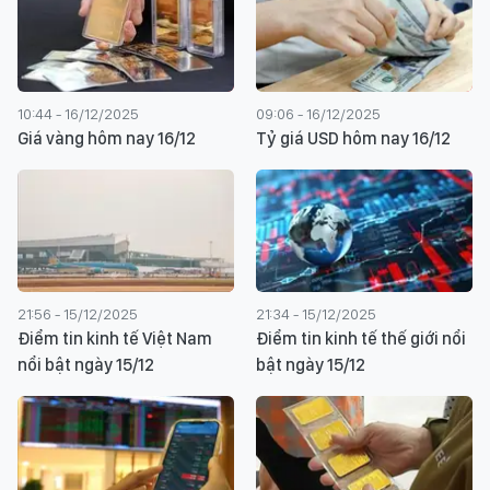
10:44 - 16/12/2025
09:06 - 16/12/2025
Giá vàng hôm nay 16/12
Tỷ giá USD hôm nay 16/12
21:56 - 15/12/2025
21:34 - 15/12/2025
Điểm tin kinh tế Việt Nam
Điểm tin kinh tế thế giới nổi
nổi bật ngày 15/12
bật ngày 15/12