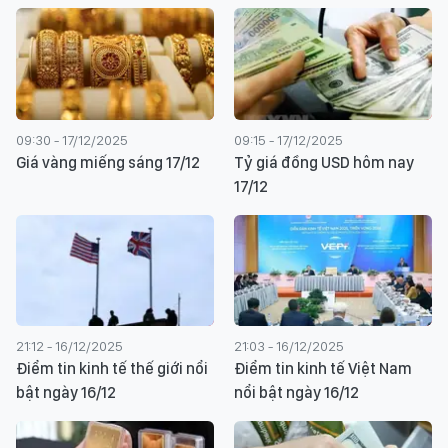
09:30 - 17/12/2025
09:15 - 17/12/2025
Giá vàng miếng sáng 17/12
Tỷ giá đồng USD hôm nay
17/12
21:12 - 16/12/2025
21:03 - 16/12/2025
Điểm tin kinh tế thế giới nổi
Điểm tin kinh tế Việt Nam
bật ngày 16/12
nổi bật ngày 16/12