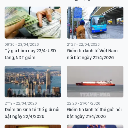
09:30 - 23/04/2026
21:27 - 22/04/2026
Tỷ giá hôm nay 23/4: USD
Điểm tin kinh tế Việt Nam
tăng, NDT giảm
nổi bật ngày 22/4/2026
21:19 - 22/04/2026
22:26 - 21/04/2026
Điểm tin kinh tế thế giới nổi
Điểm tin kinh tế thế giới nổi
bật ngày 22/4/2026
bật ngày 21/4/2026