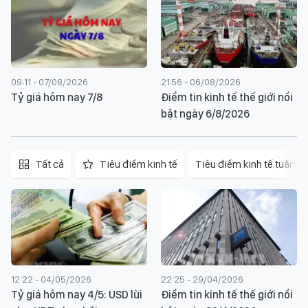
09:11 - 07/08/2026
21:56 - 06/08/2026
Tỷ giá hôm nay 7/8
Điểm tin kinh tế thế giới nổi
bật ngày 6/8/2026
Tất cả
Tiêu điểm kinh tế
Tiêu điểm kinh tế tuần
12:22 - 04/05/2026
22:25 - 29/04/2026
Tỷ giá hôm nay 4/5: USD lùi
Điểm tin kinh tế thế giới nổi