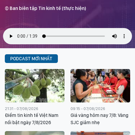
© Ban biên tập Tin kinh tế (thực hiện)
PODCAST MỚI NHẤT
21:31 - 07/08/2026
09:15 - 07/08/2026
Điểm tin kinh tế Việt Nam
Giá vàng hôm nay 7/8: Vàng
nổi bật ngày 7/8/2026
SJC giảm nhẹ