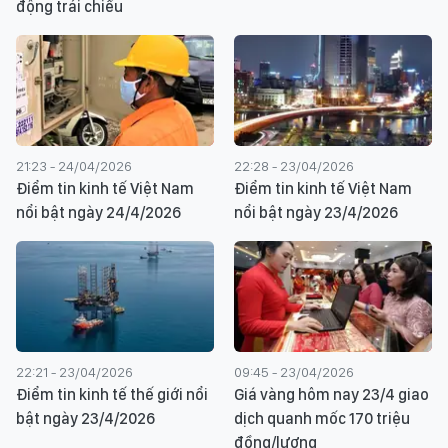
động trái chiều
21:23 - 24/04/2026
22:28 - 23/04/2026
Điểm tin kinh tế Việt Nam
Điểm tin kinh tế Việt Nam
nổi bật ngày 24/4/2026
nổi bật ngày 23/4/2026
22:21 - 23/04/2026
09:45 - 23/04/2026
Điểm tin kinh tế thế giới nổi
Giá vàng hôm nay 23/4 giao
bật ngày 23/4/2026
dịch quanh mốc 170 triệu
đồng/lượng