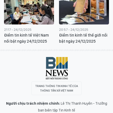
21:17 - 24/12/2025
20:57 - 24/12/2025
Điểm tin kinh tế Việt Nam
Điểm tin kinh tế thế giới nổi
nổi bật ngày 24/12/2025
bật ngày 24/12/2025
TRANG THÔNG TIN KINH TẾ CỦA
THÔNG TẤN XÃ VIỆT NAM
Người chịu trách nhiệm chính:
Lê Thị Thanh Huyền - Trưởng
ban biên tập Tin Kinh tế