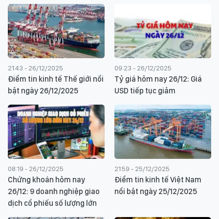
21:43 - 26/12/2025
09:23 - 26/12/2025
Điểm tin kinh tế Thế giới nổi
Tỷ giá hôm nay 26/12: Giá
bật ngày 26/12/2025
USD tiếp tục giảm
08:19 - 26/12/2025
21:59 - 25/12/2025
Chứng khoán hôm nay
Điểm tin kinh tế Việt Nam
26/12: 9 doanh nghiệp giao
nổi bật ngày 25/12/2025
dịch cổ phiếu số lượng lớn