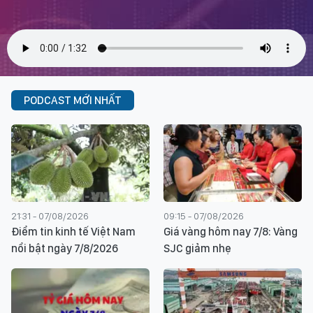
PODCAST MỚI NHẤT
21:31 - 07/08/2026
09:15 - 07/08/2026
Điểm tin kinh tế Việt Nam
Giá vàng hôm nay 7/8: Vàng
nổi bật ngày 7/8/2026
SJC giảm nhẹ