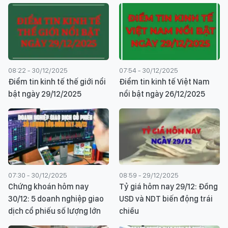
08:22 - 30/12/2025
07:54 - 30/12/2025
Điểm tin kinh tế thế giới nổi
Điểm tin kinh tế Việt Nam
bật ngày 29/12/2025
nổi bật ngày 26/12/2025
07:30 - 30/12/2025
08:59 - 29/12/2025
Chứng khoán hôm nay
Tỷ giá hôm nay 29/12: Đồng
30/12: 5 doanh nghiệp giao
USD và NDT biến động trái
dịch cổ phiếu số lượng lớn
chiều