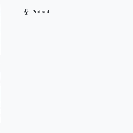
Podcast