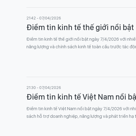
21:42 - 07/04/2026
Điểm tin kinh tế thế giới nổi bậ
Điểm tin kinh tế thế giới nổi bật ngày 7/4/2026 với nhi
năng lượng và chính sách kinh tế toàn cầu trước tác đ
21:30 - 07/04/2026
Điểm tin kinh tế Việt Nam nổi b
Điểm tin kinh tế Việt Nam nổi bật ngày 7/4/2026 với nh
sách hỗ trợ doanh nghiệp, năng lượng và phát triển hạ 