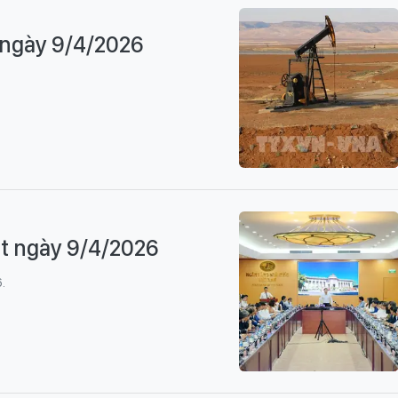
t ngày 9/4/2026
ật ngày 9/4/2026
.