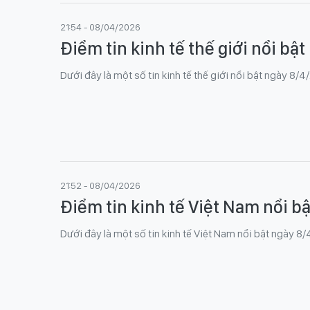
21:54 - 08/04/2026
Điểm tin kinh tế thế giới nổi bậ
Dưới đây là một số tin kinh tế thế giới nổi bật ngày 8/
21:52 - 08/04/2026
Điểm tin kinh tế Việt Nam nổi b
Dưới đây là một số tin kinh tế Việt Nam nổi bật ngày 8/