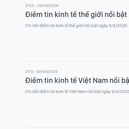
21:23 - 09/04/2026
Điểm tin kinh tế thế giới nổi bậ
Chi tiết điểm tin kinh tế thế giới nổi bật ngày 9/4/2026.
21:13 - 09/04/2026
Điểm tin kinh tế Việt Nam nổi b
Chi tiết điểm tin kinh tế Việt Nam nổi bật ngày 9/4/2026