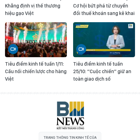
Khẳng định vị thế thương
Cơ hội bứt phá từ chuyển
hiệu gạo Việt
đổi thuế khoán sang kê khai
Tiêu điểm kinh tế tuần 1/11:
Tiêu điểm kinh tế tuần
Cầu nối chiến lược cho hàng
25/10: “Cuộc chiến” giữ an
Việt
toàn giao dịch số
TRANG THÔNG TIN KINH TẾ CỦA