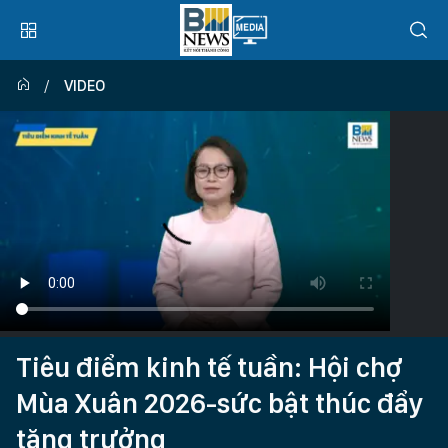
VIDEO
Tiêu điểm kinh tế tuần: Hội chợ
Mùa Xuân 2026-sức bật thúc đẩy
tăng trưởng