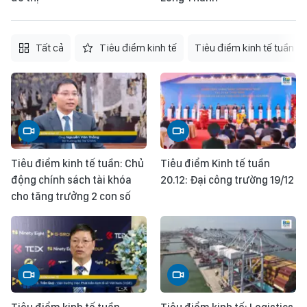
Tất cả
Tiêu điểm kinh tế
Tiêu điểm kinh tế tuần
Tiêu điểm kinh tế tuần: Chủ
Tiêu điểm Kinh tế tuần
động chính sách tài khóa
20.12: Đại công trường 19/12
cho tăng trưởng 2 con số