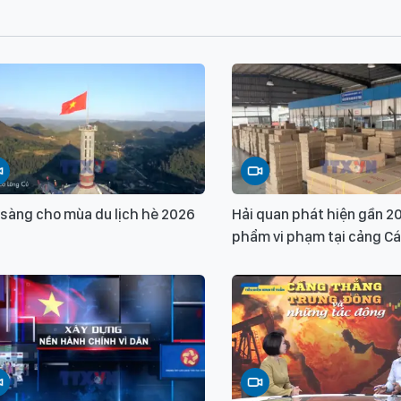
 sàng cho mùa du lịch hè 2026
Hải quan phát hiện gần 2
phẩm vi phạm tại cảng Cá