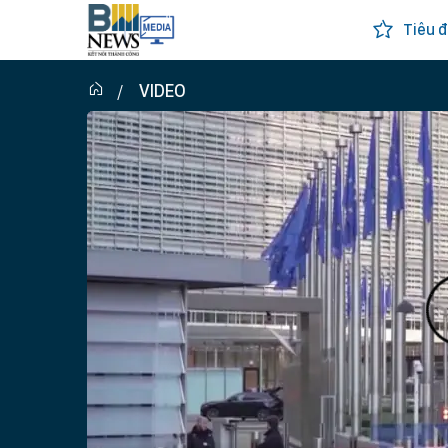
Tiêu đ
VIDEO