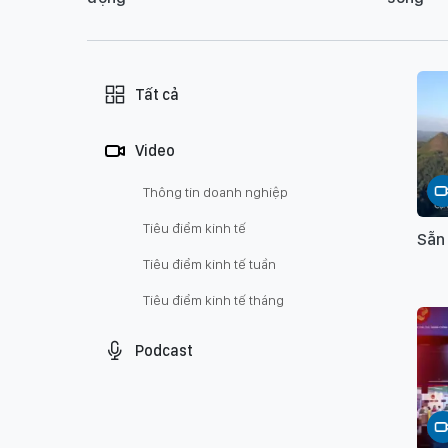
Tất cả
Video
Thông tin doanh nghiệp
Tiêu điểm kinh tế
Sẵn
Tiêu điểm kinh tế tuần
Tiêu điểm kinh tế tháng
Podcast