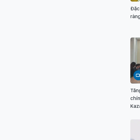
Đặc
ràng
Tăn
chín
Kaz