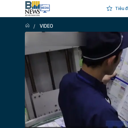
Tiêu đ
VIDEO