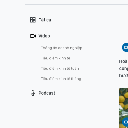
Tất cả
Video
Thông tin doanh nghiệp
Tiêu điểm kinh tế
Hoà
cung
Tiêu điểm kinh tế tuần
hướ
Tiêu điểm kinh tế tháng
Podcast