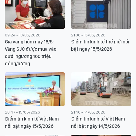
09:24 - 18/05/2026
21:06 - 15/05/2026
Giá vàng hôm nay 18/5:
Điểm tin kinh tế thế giới nổi
Vàng SJC được mua vào
bật ngày 15/5/2026
dưới ngưỡng 160 triệu
đồng/lượng
20:47 - 15/05/2026
21:40 - 14/05/2026
Điểm tin kinh tế Việt Nam
Điểm tin kinh tế Việt Nam
nổi bật ngày 15/5/2026
nổi bật ngày 14/5/2026