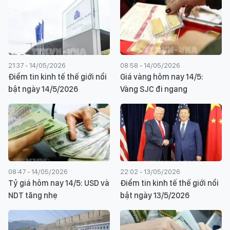
21:37 - 14/05/2026
08:58 - 14/05/2026
Điểm tin kinh tế thế giới nổi
Giá vàng hôm nay 14/5:
bật ngày 14/5/2026
Vàng SJC đi ngang
08:47 - 14/05/2026
22:02 - 13/05/2026
Tỷ giá hôm nay 14/5: USD và
Điểm tin kinh tế thế giới nổi
NDT tăng nhẹ
bật ngày 13/5/2026