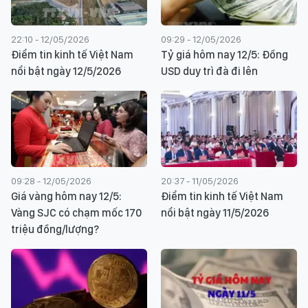
22:10 - 12/05/2026
09:29 - 12/05/2026
Điểm tin kinh tế Việt Nam
Tỷ giá hôm nay 12/5: Đồng
nổi bật ngày 12/5/2026
USD duy trì đà đi lên
09:28 - 12/05/2026
20:37 - 11/05/2026
Giá vàng hôm nay 12/5:
Điểm tin kinh tế Việt Nam
Vàng SJC có chạm mốc 170
nổi bật ngày 11/5/2026
triệu đồng/lượng?