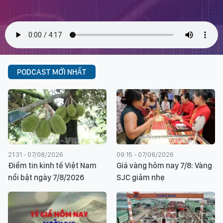
PODCAST MỚI NHẤT
21:31 - 07/08/2026
09:15 - 07/08/2026
Điểm tin kinh tế Việt Nam
Giá vàng hôm nay 7/8: Vàng
nổi bật ngày 7/8/2026
SJC giảm nhẹ