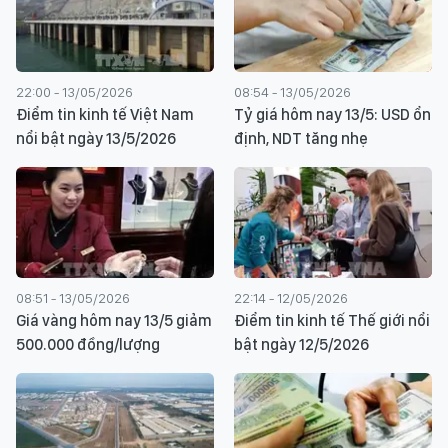
22:00 - 13/05/2026
08:54 - 13/05/2026
Điểm tin kinh tế Việt Nam
Tỷ giá hôm nay 13/5: USD ổn
nổi bật ngày 13/5/2026
định, NDT tăng nhẹ
08:51 - 13/05/2026
22:14 - 12/05/2026
Giá vàng hôm nay 13/5 giảm
Điểm tin kinh tế Thế giới nổi
500.000 đồng/lượng
bật ngày 12/5/2026